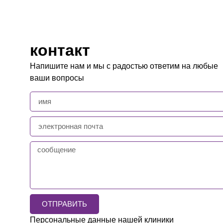
контакт
Напишите нам и мы с радостью ответим на любые
ваши вопросы
ОТПРАВИТЬ
Персональные данные нашей клиники