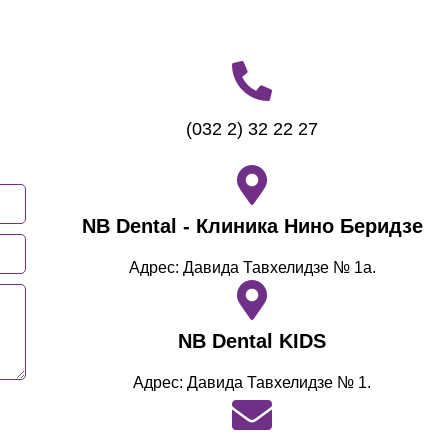
(032 2) 32 22 27
NB Dental - Клиника Нино Беридзе
Адрес: Давида Тавхелидзе № 1а.
NB Dental KIDS
Адрес: Давида Тавхелидзе № 1.