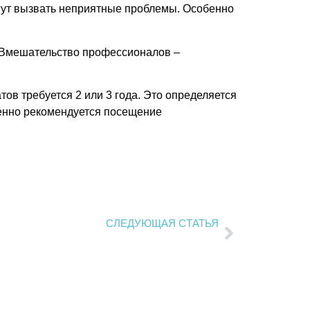
огут вызвать неприятные проблемы. Особенно
. Вмешательство профессионалов –
тов требуется 2 или 3 года. Это определяется
енно рекомендуется посещение
СЛЕДУЮЩАЯ СТАТЬЯ
Лечение молочных зубов