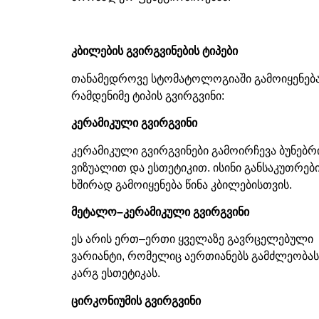
კბილების
გვირგვინების
ტიპები
თანამედროვე სტომატოლოგიაში გამოიყენებ
რამდენიმე ტიპის გვირგვინი
:
კერამიკული
გვირგვინი
კერამიკული გვირგვინები გამოირჩევა ბუნებრ
ვიზუალით და ესთეტიკით
.
ისინი განსაკუთრებ
ხშირად გამოიყენება წინა კბილებისთვის
.
მეტალო
–
კერამიკული
გვირგვინი
ეს არის ერთ
–
ერთი ყველაზე გავრცელებული
ვარიანტი
,
რომელიც აერთიანებს გამძლეობას
კარგ ესთეტიკას
.
ცირკონიუმის
გვირგვინი