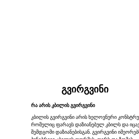
გვირგვინი
რა
არის
კბილის
გვირგვინი
კბილის გვირგვინი არის ხელოვნური კონსტრუ
რომელიც ფარავს დაზიანებულ კბილს და იცავ
შემდგომი დაზიანებისგან
.
გვირგვინი იმეორებ