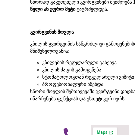
სწორად გაკეთებული გვირგვინები შეიძლება
წელი
ან
უფრო
მეტი
გაგრძელდეს
.
გვირგვინის
მოვლა
კბილის გვირგვინის ხანგრძლივი გამოყენების
მნიშვნელოვანია
:
კბილების რეგულარული გახეხვა
კბილის ძაფის გამოყენება
სტომატოლოგთან რეგულარული ვიზიტი
პროფესიონალური წმენდა
სწორი მოვლის შემთხვევაში გვირგვინი დიდხ
ინარჩუნებს ფუნქციას და ესთეტიკურ იერს
.