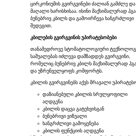
ცირკონიუმის გვირგვინები ძალიან გამძლე და
მაღალი ხარისხისაა
.
ისინი მაქსიმალურად ჰგა
ბუნებრივ კბილს და გამოირჩევა ხანგრძლივი
შედეგით
.
კბილების
გვირგვინის
უპირატესობები
თანამედროვე სტომატოლოგიური ტექნოლოგ
საშუალებას იძლევა დამზადდეს გვირგვინი
,
რომელიც ბუნებრივ კბილს მაქსიმალურად ჰგ
და უზრუნველყოფს კომფორტს
.
კბილის გვირგვინებს აქვს მრავალი უპირატეს
დაზიანებული კბილის სრულყოფილი
აღდგენა
კბილის დაცვა გატეხვისგან
ბუნებრივი ვიზუალი
ხანგრძლივი გამოყენება
კბილის ფუნქციის აღდგენა