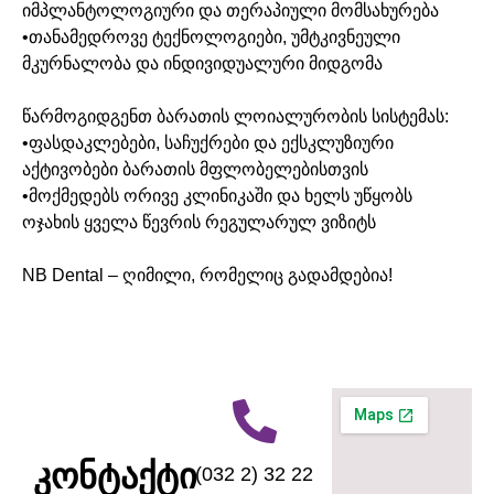
იმპლანტოლოგიური და თერაპიული მომსახურება
•თანამედროვე ტექნოლოგიები, უმტკივნეული
მკურნალობა და ინდივიდუალური მიდგომა
წარმოგიდგენთ ბარათის ლოიალურობის სისტემას:
•ფასდაკლებები, საჩუქრები და ექსკლუზიური
აქტივობები ბარათის მფლობელებისთვის
•მოქმედებს ორივე კლინიკაში და ხელს უწყობს
ოჯახის ყველა წევრის რეგულარულ ვიზიტს
NB Dental – ღიმილი, რომელიც გადამდებია!
კონტაქტი
(032 2) 32 22