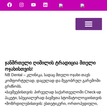
NB Dental მედია
ჯანმრთელი ღიმილის ტრადიცია მთელი
ოჯახისთვის!
NB Dental – კლინიკა, სადაც მთელი ოჯახი თავს
კომფორტულად, დაცულად და მეგობრულ გარემოში
გრძნობს.
•ბავშვებისთვის: პირველად საქართველოში Check-up
პაკეტი, სპეციალურად ბავშვთა სტომატოლოგიისთვის
•მოზრდილებისთვის: ესთეტიკური, ორთოპედიული,