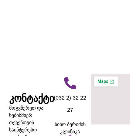
კონტაქტი
(032 2) 32 22
მოგვწერეთ და
27
ნებისმიერ
თქვენთვის
ნინო ბერიძის
საინტერესო
კლინიკა