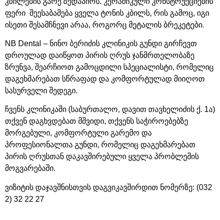
კბილების გარე ზედაპირს. კერამიკული კონსტრუქციების
ფერი შეესაბამება ყველა ტონის კბილს, რის გამოც, იგი
ისეთი შესამჩნევი არაა, როგორც მეტალის ბრეკეტები.
NB Dental – ნინო ბერიძის კლინიკის გუნდი გირჩევთ
დროულად დაიწყოთ პირის ღრუს ჯანმრთელობაზე
ზრუნვა, შეარჩიოთ გამოცდილი სპეციალისტი, რომელიც
დაგეხმარებათ სწრაფად და კომფორტულად მიიღოთ
სასურველი შედეგი.
ჩვენს კლინიკაში (საბურთალო, დავით თავხელიძის ქ. 1ა)
თქვენ დაგხვდებათ მშვიდი, თქვენს საჭიროებებზე
მორგებული, კომფორტული გარემო და
პროფესიონალთა გუნდი, რომელიც დაგეხმარებათ
პირის ღრუსთან დაკავშირებული ყველა პრობლემის
მოგვარებაში.
ვიზიტის დაჯავშნისთვის დაგვიკავშირდით ნომერზე: (032
2) 32 22 27