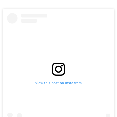
View this post on Instagram