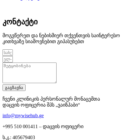
კონტაქტი
მოგვწერეთ და ნებისმიერ თქვენთვის საინტერესო
კითხვაზე სიამოვნებით გიპასუხებთ
გაგზავნა
ჩვენი კლინიკის პერსონალურ მონაცემთა
დაცვის ოფიცერია შპს „ვაიზჰაბი“
info@mywisehub.ge
+995 510 001411 – დაცვის ოფიცერი
ს.კ.: 405679403