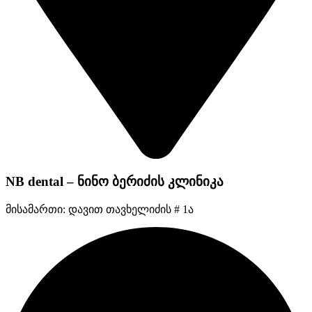
NB dental – ნინო ბერიძის კლინიკა
მისამართი: დავით თავხელიძის # 1ა