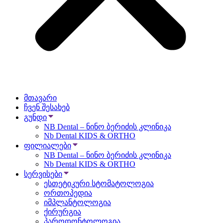
მთავარი
ჩვენ შესახებ
გუნდი
NB Dental – ნინო ბერიძის კლინიკა
Nb Dental KIDS & ORTHO
ფილიალები
NB Dental – ნინო ბერიძის კლინიკა
Nb Dental KIDS & ORTHO
სერვისები
ესთეტიკური სტომატოლოგია
ორთოპედია
იმპლანტოლოგია
ქირურგია
პაროდონტოლოგია