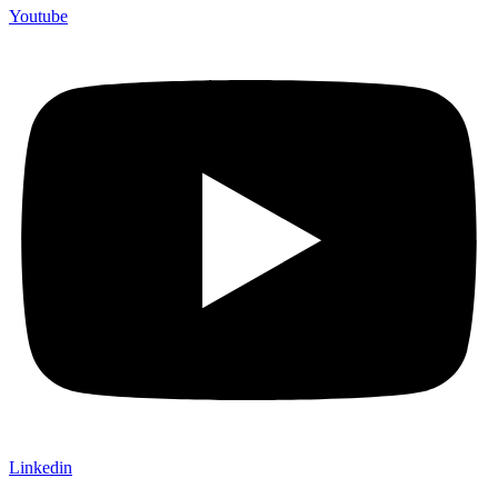
Youtube
Linkedin