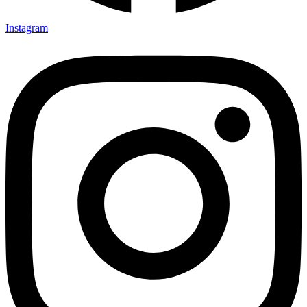
Instagram