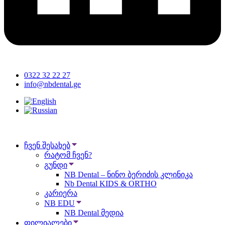
0322 32 22 27
info@nbdental.ge
ჩვენ შესახებ
რატომ ჩვენ?
გუნდი
NB Dental – ნინო ბერიძის კლინიკა
Nb Dental KIDS & ORTHO
კარიერა
NB EDU
NB Dental მედია
ფილიალები