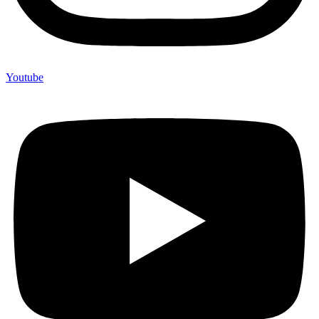
Youtube