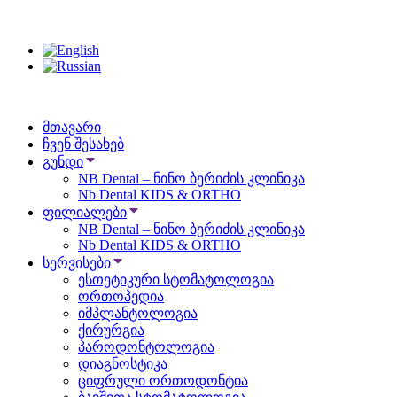
მთავარი
ჩვენ შესახებ
გუნდი
NB Dental – ნინო ბერიძის კლინიკა
Nb Dental KIDS & ORTHO
ფილიალები
NB Dental – ნინო ბერიძის კლინიკა
Nb Dental KIDS & ORTHO
სერვისები
ესთეტიკური სტომატოლოგია
ორთოპედია
იმპლანტოლოგია
ქირურგია
პაროდონტოლოგია
დიაგნოსტიკა
ციფრული ორთოდონტია