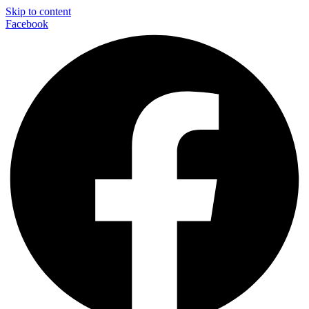
Skip to content
Facebook