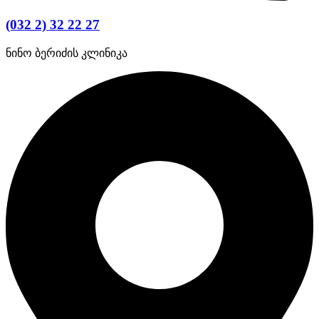
(032 2) 32 22 27
ნინო ბერიძის კლინიკა