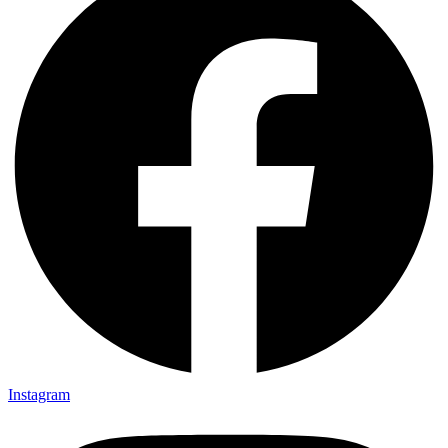
Instagram