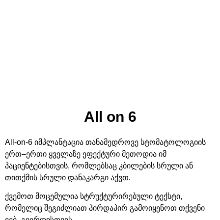
All on 6
All-on-6
იმპლანტაცია თანამედროვე სტომატოლოგიის
ერთ
–
ერთი ყველაზე ეფექტური მეთოდია იმ
პაციენტებისთვის
,
რომლებსაც კბილების სრული ან
თითქმის სრული დანაკარგი აქვთ
.
ქვემოთ მოცემულია სტრუქტურირებული ტექსტი
,
რომელიც შეგიძლიათ პირდაპირ გამოიყენოთ თქვენი
ვებ
–
გვერდისთვის
.