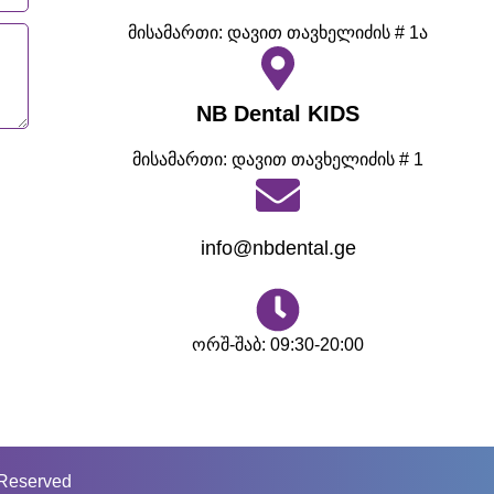
მისამართი: დავით თავხელიძის # 1ა
NB Dental KIDS
მისამართი: დავით თავხელიძის # 1
info@nbdental.ge
ორშ-შაბ: 09:30-20:00
 Reserved