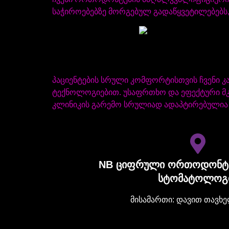
საჭიროებებზე მორგებულ გადაწყვეტილებებს,
პაციენტების სრული კომფორტისთვის ჩვენი კ
ტექნოლოგიებით. უსაფრთხო და ეფექტური მკ
კლინიკის გარემო სრულიად ადაპტირებულია პ
NB ციფრული ორთოდონტია
სტომატოლოგ
მისამართი: დავით თავხე