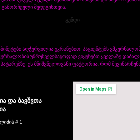
 გამორჩეული შედეგისთვის.
აბინეტები აღჭურვილია ეკრანებით. პაციენტებს ვმკურნა
ურნალობის უზრუნველსაყოფად ვიყენებთ ყველაზე დაბალი 
ატარებზე. ეს მნიშვნელოვანი ფაქტორია, რომ შევინარჩუ
 და ბავშვთა
ია
ლიძის # 1