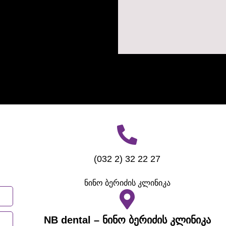
(032 2) 32 22 27
ნინო ბერიძის კლინიკა
NB dental – ნინო ბერიძის კლინიკა