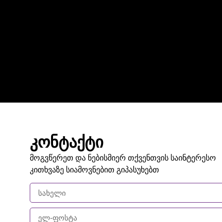
კონტაქტი
მოგვწერეთ და ნებისმიერ თქვენთვის საინტერესო
კითხვაზე სიამოვნებით გიპასუხებთ