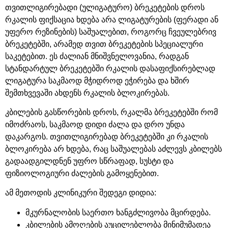
თვითლიგირებადი (ულიგატურო) ბრეკეტების დროს
რკალის ფიქსაცია ხდება არა ლიგატურების (ფერადი ან
უფერო რეზინების) საშუალებით, როგორც ჩვეულებრივ
ბრეკეტებში, არამედ თვით ბრეკეტების სპეციალური
საკეტებით. ეს ძალიან მნიშვნელოვანია, რადგან
სტანდარტულ ბრეკეტებში რკალის დასაფიქსირებლად
ლიგატურა საკმაოდ მჭიდროდ ეჭირება და ხშირ
შემთხვევაში ახდენს რკალის ბლოკირებას.
კბილების გასწორების დროს, რკალმა ბრეკეტებში რომ
იმოძრაოს, საკმაოდ დიდი ძალა და დრო უნდა
დაკარგოს. თვითლიგირებად ბრეკეტებში კი რკალის
ბლოკირება არ ხდება, რაც საშუალებას აძლევს კბილებს
გადაადგილდნენ უფრო სწრაფად, სუსტი და
ფიზიოლოგიური ძალების გამოყენებით.
ამ მეთოდის კლინიკური შედეგი დიდია:
მკურნალობის საერთო ხანგძლივობა მცირდება.
კბილების ამოღების აუცილებლობა მინიმუმადეა