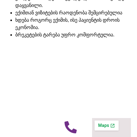
დაყვანილი.
ექიმთან ვიზიტების რაოდენობა შემცირებულია
ხდება როგორც ექიმის, ისე პაციენტის დროის
ეკონომია.
ბრეკეტების ტარება უფრო კომფორტულია.