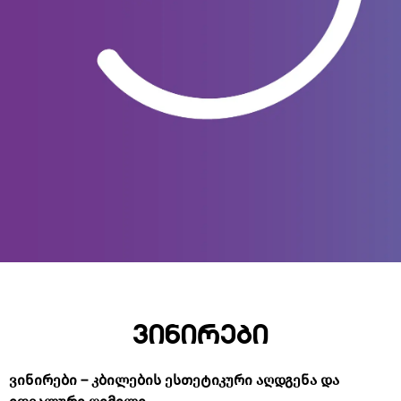
ვინირები
ვინირები
–
კბილების
ესთეტიკური
აღდგენა
და