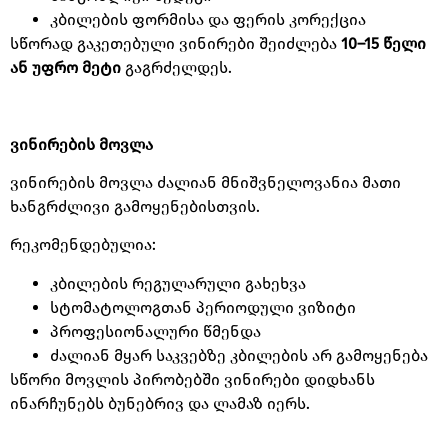
კბილების ფორმისა და ფერის კორექცია
სწორად გაკეთებული ვინირები შეიძლება
10–15
წელი
ან
უფრო
მეტი
გაგრძელდეს
.
ვინირების
მოვლა
ვინირების მოვლა ძალიან მნიშვნელოვანია მათი
ხანგრძლივი გამოყენებისთვის
.
რეკომენდებულია
:
კბილების რეგულარული გახეხვა
სტომატოლოგთან პერიოდული ვიზიტი
პროფესიონალური წმენდა
ძალიან მყარ საკვებზე კბილების არ გამოყენება
სწორი მოვლის პირობებში ვინირები დიდხანს
ინარჩუნებს ბუნებრივ და ლამაზ იერს
.