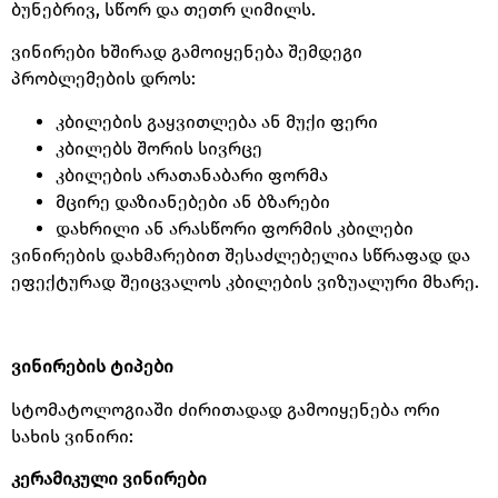
ბუნებრივ
,
სწორ და თეთრ ღიმილს
.
ვინირები ხშირად გამოიყენება შემდეგი
პრობლემების დროს
:
კბილების გაყვითლება ან მუქი ფერი
კბილებს შორის სივრცე
კბილების არათანაბარი ფორმა
მცირე დაზიანებები ან ბზარები
დახრილი ან არასწორი ფორმის კბილები
ვინირების დახმარებით შესაძლებელია სწრაფად და
ეფექტურად შეიცვალოს კბილების ვიზუალური მხარე
.
ვინირების
ტიპები
სტომატოლოგიაში ძირითადად გამოიყენება ორი
სახის ვინირი
:
კერამიკული
ვინირები