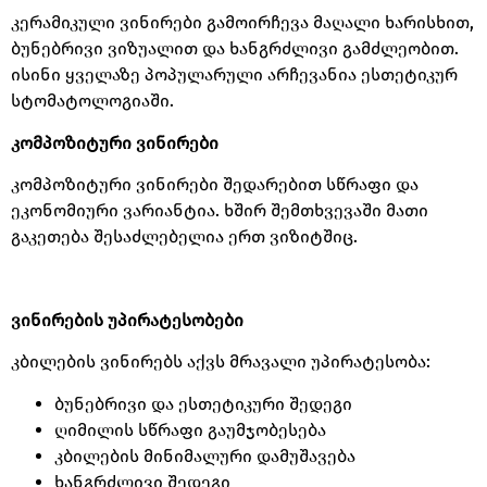
კერამიკული ვინირები გამოირჩევა მაღალი ხარისხით
,
ბუნებრივი ვიზუალით და ხანგრძლივი გამძლეობით
.
ისინი ყველაზე პოპულარული არჩევანია ესთეტიკურ
სტომატოლოგიაში
.
კომპოზიტური
ვინირები
კომპოზიტური ვინირები შედარებით სწრაფი და
ეკონომიური ვარიანტია
.
ხშირ შემთხვევაში მათი
გაკეთება შესაძლებელია ერთ ვიზიტშიც
.
ვინირების
უპირატესობები
კბილების ვინირებს აქვს მრავალი უპირატესობა
:
ბუნებრივი და ესთეტიკური შედეგი
ღიმილის სწრაფი გაუმჯობესება
კბილების მინიმალური დამუშავება
ხანგრძლივი შედეგი